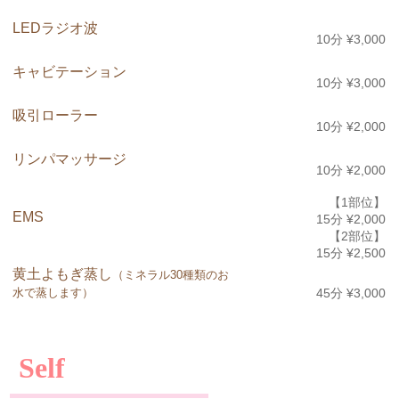
LEDラジオ波
10分 ¥3,000
キャビテーション
10分 ¥3,000
吸引ローラー
10分 ¥2,000
リンパマッサージ
10分 ¥2,000
【1部位】
EMS
15分 ¥2,000
【2部位】
15分 ¥2,500
黄土よもぎ蒸し
（ミネラル30種類のお
水で蒸します）
45分 ¥3,000
Self