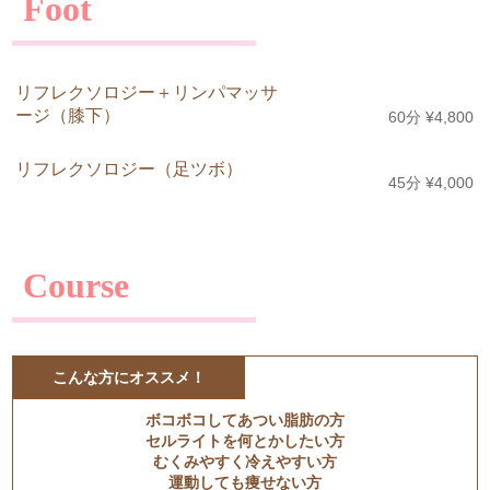
Foot
リフレクソロジー＋リンパマッサ
ージ（膝下）
60分 ¥4,800
リフレクソロジー（足ツボ）
45分 ¥4,000
Course
こんな方にオススメ！
ボコボコしてあつい脂肪の方
セルライトを何とかしたい方
むくみやすく冷えやすい方
運動しても痩せない方