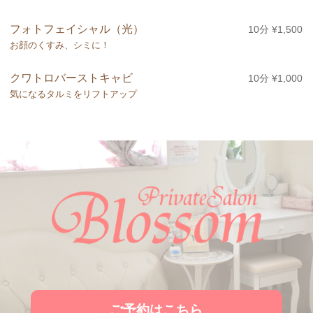
フォトフェイシャル（光）
10分 ¥1,500
お顔のくすみ、シミに！
クワトロバーストキャビ
10分 ¥1,000
気になるタルミをリフトアップ
ご予約はこちら